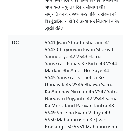
अध्याय-३ संयुक्त परिवार सौभाग्य और
समुन्नति का द्वार अध्याय-४ परिवार संस्था को
विश्रृंखलित न होने दें अध्याय-५ मितव्ययी बनिए
,सुखी रहिए
TOC
VS41 Jivan Shradh Shatam -41
VS42 Chiryouvan Evam Shasvat
Saundarya-42 VS43 Hamari
Sanskrati Etihas Ke Kirti -43 VS44
Markar Bhi Amar Ho Gaye-44
VS45 Sanskratik Chetna Ke
Unnayak-45 VS46 Bhavya Samaj
Ka Abhinav Nirman-46 VS47 Yatra
Naryastu Pujyante-47 VS48 Samaj
Ka Merudand Parivar Tantra-48
VS49 Shiksha Evam Vidhya-49
VS50 Mahapurusho Ke Jivan
Prasang I-50 VS51 Mahapurusho