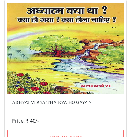
ADHYATM KYA THA KYA HO GAYA ?
Price: ₹ 40/-