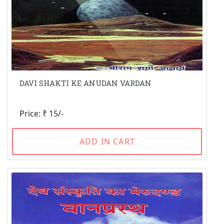
DAVI SHAKTI KE ANUDAN VARDAN
Price: ₹ 15/-
ADD IN CART