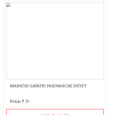
MARATHI GAYATRI PARIWARCHE DHYEY
Price: ₹ 7/-