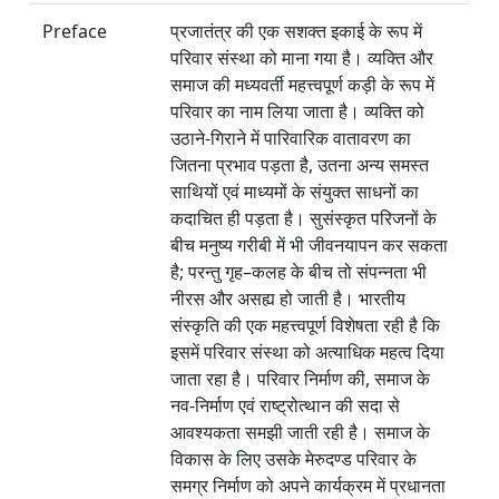
Preface
प्रजातंत्र की एक सशक्त इकाई के रूप में
परिवार संस्था को माना गया है। व्यक्ति और
समाज की मध्यवर्ती महत्त्वपूर्ण कड़ी के रूप में
परिवार का नाम लिया जाता है। व्यक्ति को
उठाने-गिराने में पारिवारिक वातावरण का
जितना प्रभाव पड़ता है, उतना अन्य समस्त
साथियों एवं माध्यमों के संयुक्त साधनों का
कदाचित ही पड़ता है। सुसंस्कृत परिजनों के
बीच मनुष्य गरीबी में भी जीवनयापन कर सकता
है; परन्तु गृह–कलह के बीच तो संपन्नता भी
नीरस और असह्य हो जाती है। भारतीय
संस्कृति की एक महत्त्वपूर्ण विशेषता रही है कि
इसमें परिवार संस्था को अत्याधिक महत्व दिया
जाता रहा है। परिवार निर्माण की, समाज के
नव-निर्माण एवं राष्ट्रोत्थान की सदा से
आवश्यकता समझी जाती रही है। समाज के
विकास के लिए उसके मेरुदण्ड परिवार के
समग्र निर्माण को अपने कार्यक्रम में प्रधानता