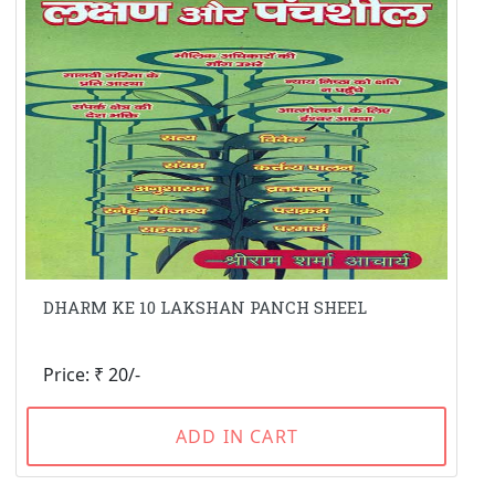
DHARM KE 10 LAKSHAN PANCH SHEEL
Price: ₹ 20/-
ADD IN CART