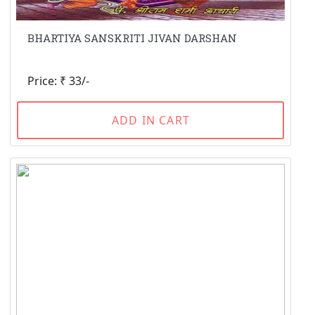
BHARTIYA SANSKRITI JIVAN DARSHAN
Price: ₹ 33/-
ADD IN CART