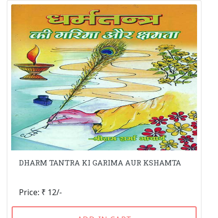
DHARM TANTRA KI GARIMA AUR KSHAMTA
Price: ₹ 12/-