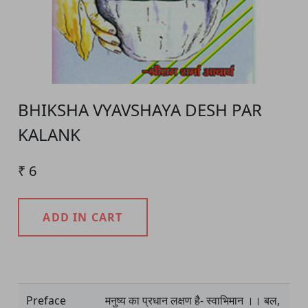
BHIKSHA VYAVSHAYA DESH PAR
KALANK
₹ 6
ADD IN CART
Product Detail
Preface
मनुष्य का प्रधान लक्षण है- स्वाभिमान ।। बल,