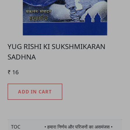
YUG RISHI KI SUKSHMIKARAN
SADHNA
₹ 16
ADD IN CART
Product Detail
TOC
• हमारा निर्णय और परिजनों का असमंजस •