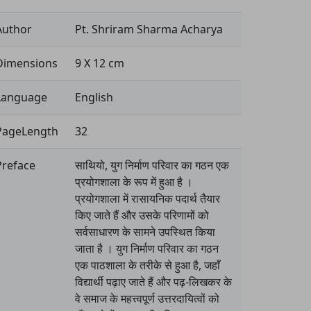
Author
Pt. Shriram Sharma Acharya
Dimensions
9 X 12 cm
Language
English
PageLength
32
Preface
साथियो, युग निर्माण परिवार का गठन एक
प्रयोगशाला के रूप में हुआ है ।
प्रयोगशाला में रासायनिक पदार्थ तैयार
किए जाते हैं और उसके परिणामों को
सर्वसाधारण के सामने उपस्थित किया
जाता है । युग निर्माण परिवार का गठन
एक पाठशाला के तरीके से हुआ है, जहाँ
विद्यार्थी पढ़ाए जाते हैं और पढ़-लिखकर के
वे समाज के महत्त्वपूर्ण उत्तरदायित्वों को