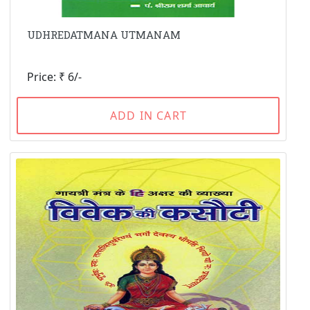
UDHREDATMANA UTMANAM
Price: ₹ 6/-
ADD IN CART