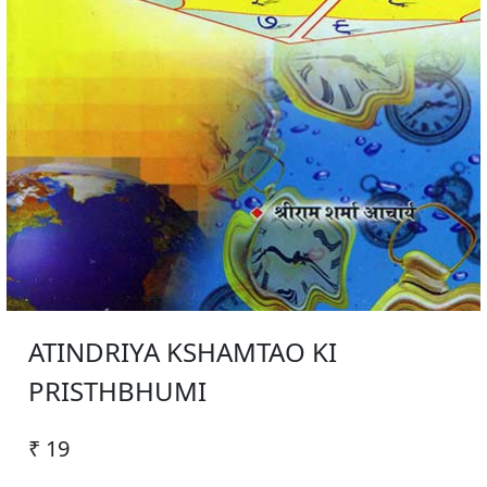
ATINDRIYA KSHAMTAO KI
PRISTHBHUMI
₹ 19