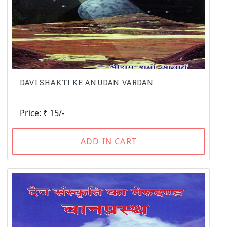
DAVI SHAKTI KE ANUDAN VARDAN
Price: ₹ 15/-
ADD IN CART