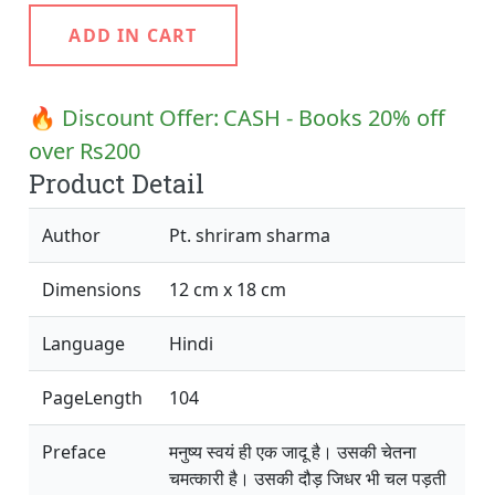
ADD IN CART
🔥 Discount Offer:
CASH - Books 20% off
over Rs200
Product Detail
Author
Pt. shriram sharma
Dimensions
12 cm x 18 cm
Language
Hindi
PageLength
104
Preface
मनुष्य स्वयं ही एक जादू है। उसकी चेतना
चमत्कारी है। उसकी दौड़ जिधर भी चल पड़ती