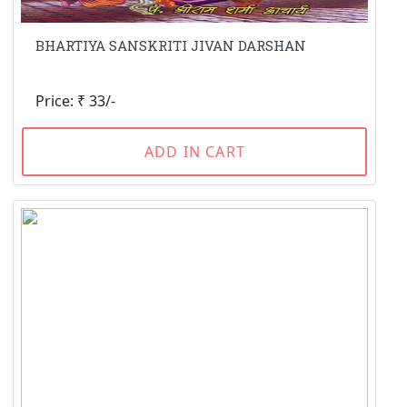
BHARTIYA SANSKRITI JIVAN DARSHAN
Price: ₹ 33/-
ADD IN CART