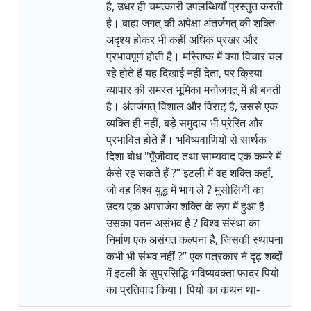
है, उधर ही चमत्कारी उपलब्धियाँ प्रस्तुत करती
है। बाह्य जगत् की अपेक्षा अंतर्जगत् की शक्ति
अदृश्य होकर भी कहीं अधिक प्रखर और
प्रभावपूर्ण होती है। मस्तिष्क में क्या विचार चल
रहे होते हैं यह दिखाई नहीं देता, पर क्रिया
व्यापार की समस्त भूमिका मनोजगत् में ही बनती
है। अंतर्जगत् विशाल और विराट् है, उससे एक
व्यक्ति ही नहीं, बड़े समुदाय भी प्रेरित और
प्रभावित होते हैं। भविष्यवाणियों से सार्थक
दिशा बोध "पूँजीवाद तथा साम्यवाद एक कमरे में
कैसे रह सकते हैं ?’’ इटली में वह शक्ति कहाँ,
जो वह विश्व युद्ध में भाग ले ? मुसोलिनी का
उदय एक अपराजेय शक्ति के रूप में हुआ है।
उसका पतन असंभव है ? विश्व संस्था का
निर्माण एक असंगत कल्पना है, जिसकी स्थापना
कभी भी संभव नहीं ?’’ एक पत्रकार ने दृढ़ शब्दों
में इटली के सुप्रसिद्धि भविष्यवक्ता फादर पियो
का प्रतिवाद किया। पियो का कथन था-