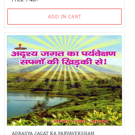
ADD IN CART
ADRASYA JAGAT KA PARYAVEKSHAN