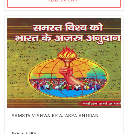
SAMSTA VISHWA KE AJASRA ANUDAN
Price: ₹ 90/-