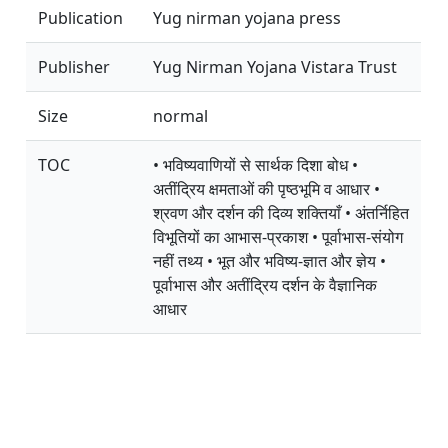
Publication
Yug nirman yojana press
Publisher
Yug Nirman Yojana Vistara Trust
Size
normal
TOC
• भविष्यवाणियों से सार्थक दिशा बोध •
अतींद्रिय क्षमताओं की पृष्ठभूमि व आधार •
श्रवण और दर्शन की दिव्य शक्तियाँ • अंतर्निहित
विभूतियों का आभास-प्रकाश • पूर्वाभास-संयोग
नहीं तथ्य • भूत और भविष्य-ज्ञात और ज्ञेय •
पूर्वाभास और अतींद्रिय दर्शन के वैज्ञानिक
आधार