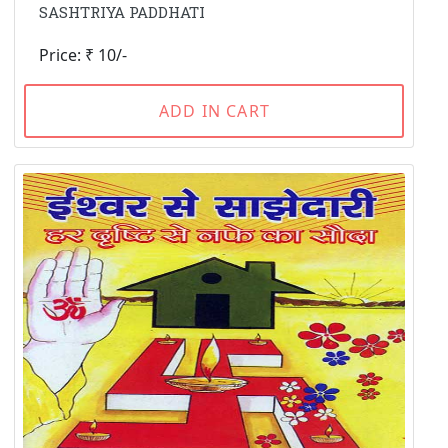
SASHTRIYA PADDHATI
Price: ₹ 10/-
ADD IN CART