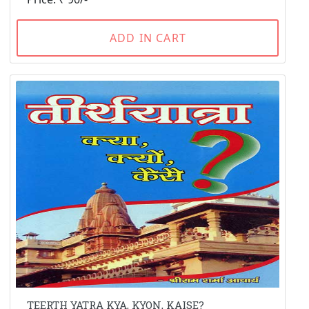
ADD IN CART
TEERTH YATRA KYA, KYON, KAISE?