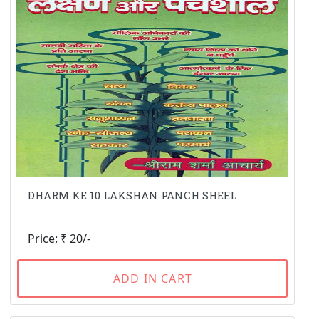
DHARM KE 10 LAKSHAN PANCH SHEEL
Price: ₹ 20/-
ADD IN CART