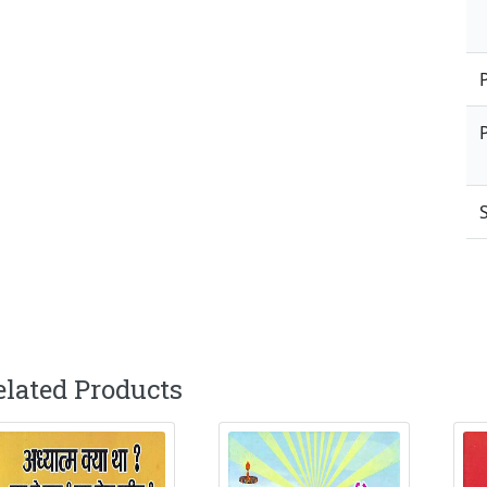
elated Products