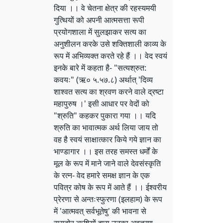
दिया ।। वे चेतना क्षेत्र की रहस्यमयी
गुत्थियों को अपनी आत्मसत्ता रूपी
प्रयोगशाला में सुलझाकर सत्य का
अनुशीलन करके उसे शक्तिशाली काव्य के
रूप में अभिव्यक्त करते रहे हैं ।। वेद स्वयं
इनके बारे में कहता है- "सत्यश्रुत:
कवयः" (ऋ० ५.५७.८) अर्थात् 'दिव्य
शाश्वत सत्य का श्रवण करने वाले द्रष्टा
महापुरुष ।' इसी आधार पर वेदों को
"श्रुति" कहकर पुकारा गया ।। यदि
श्रुति का भावात्मक अर्थ लिया जाय तो
वह है स्वयं साक्षात्कार किये गये ज्ञान का
भाण्डागार ।। इस तरह समस्त धर्मों के
मूल के रूप में माने जाने वाले देवसंस्कृति
के रत्न- वेद हमारे समक्ष ज्ञान के एक
पवित्र कोष के रूप में आते हैं ।। ईश्वरीय
प्रेरणा से अन्तःस्फुरणा (इलहाम) के रूप
में 'आत्मवत् सर्वभूतेषु' की भावना से