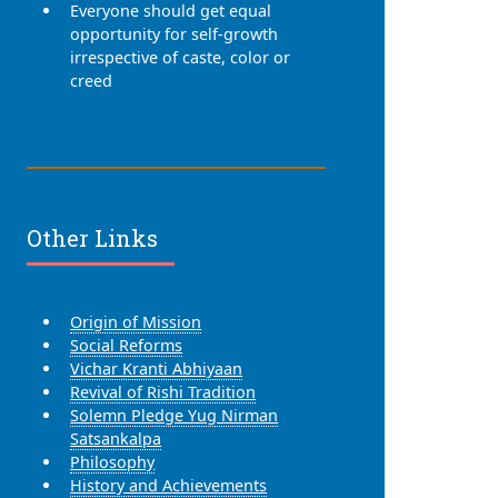
Everyone should get equal
opportunity for self-growth
irrespective of caste, color or
creed
Other Links
Origin of Mission
Social Reforms
Vichar Kranti Abhiyaan
Revival of Rishi Tradition
Solemn Pledge Yug Nirman
Satsankalpa
Philosophy
History and Achievements